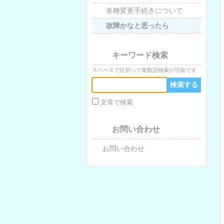
各種変更手続きについて
故障かなと思ったら
キーワード検索
スペースで区切って複数語検索が可能です
文章で検索
お問い合わせ
お問い合わせ