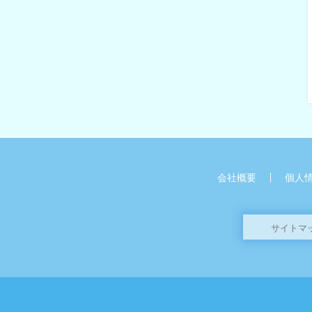
会社概要
個人
サイトマ