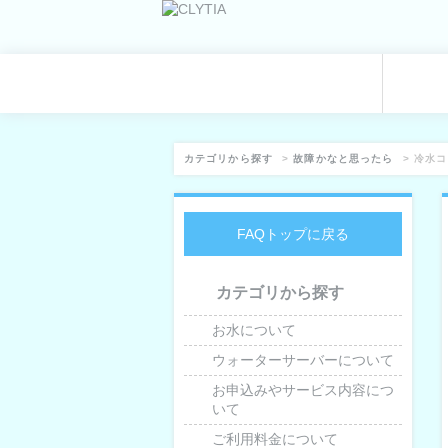
カテゴリから探す
>
故障かなと思ったら
>
冷水コ
FAQトップに戻る
カテゴリから探す
お水について
ウォーターサーバーについて
お申込みやサービス内容につ
いて
ご利用料金について