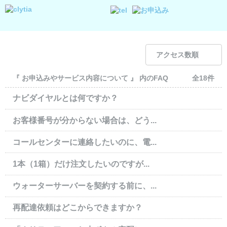
アクセス数順
『 お申込みやサービス内容について 』 内のFAQ
全18件
ナビダイヤルとは何ですか？
お客様番号が分からない場合は、どう...
コールセンターに連絡したいのに、電...
1本（1箱）だけ注文したいのですが...
ウォーターサーバーを契約する前に、...
再配達依頼はどこからできますか？