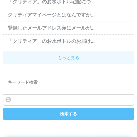
「クリティア」のお水ボトル宅配につ...
クリティアマイページとはなんですか...
登録したメールアドレス宛にメールが...
「クリティア」のお水ボトルのお届け...
もっと見る
キーワード検索
検索する