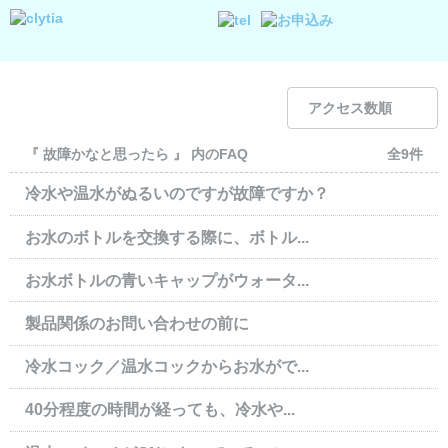
アクセス数順
『 故障かなと思ったら 』 内のFAQ
全9件
冷水や温水がぬるいのですが故障ですか？
お水のボトルを交換する際に、ボトル...
お水ボトルの青いキャップがウォータ...
製品関係のお問い合わせの前に
冷水コック／温水コックからお水がで...
40分程度の時間が経っても、冷水や...