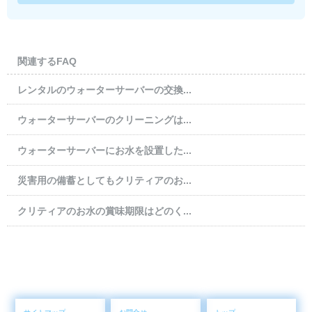
関連するFAQ
レンタルのウォーターサーバーの交換...
ウォーターサーバーのクリーニングは...
ウォーターサーバーにお水を設置した...
災害用の備蓄としてもクリティアのお...
クリティアのお水の賞味期限はどのく...