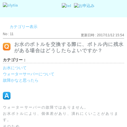
カテゴリー表示
No : 11
更新日時 : 2017/11/12 15:54
お水のボトルを交換する際に、ボトル内に残水
がある場合はどうしたらよいですか？
カテゴリー：
お水について
ウォーターサーバーについて
故障かなと思ったら
ウォーターサーバーの故障ではありません。
​お水ボトルにより、個体差があり、潰れにくいことがありま
す。
そのため、