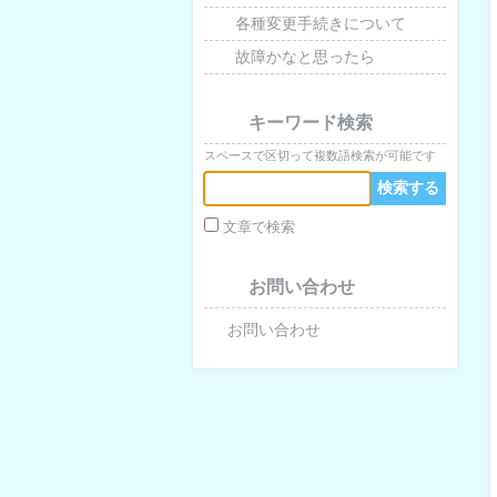
各種変更手続きについて
故障かなと思ったら
キーワード検索
スペースで区切って複数語検索が可能です
文章で検索
お問い合わせ
お問い合わせ