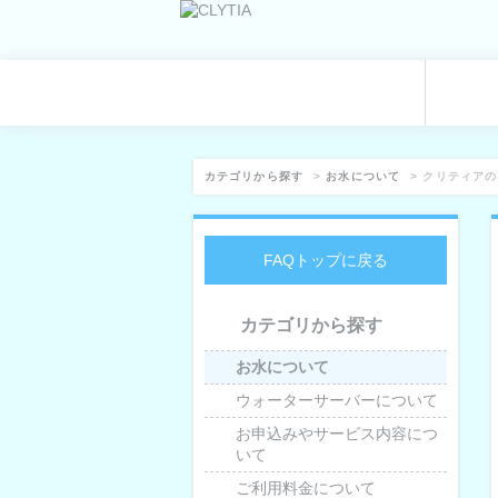
カテゴリから探す
>
お水について
>
クリティアの
FAQトップに戻る
カテゴリから探す
お水について
ウォーターサーバーについて
お申込みやサービス内容につ
いて
ご利用料金について