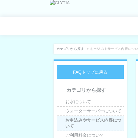
カテゴリから探す
>
お申込みやサービス内容につ
FAQトップに戻る
カテゴリから探す
お水について
ウォーターサーバーについて
お申込みやサービス内容につ
いて
ご利用料金について