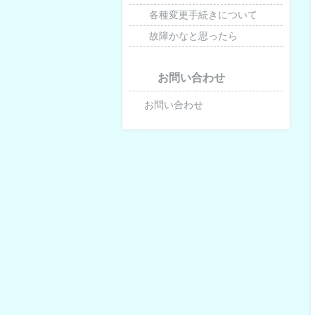
各種変更手続きについて
故障かなと思ったら
お問い合わせ
お問い合わせ