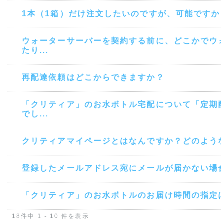
1本（1箱）だけ注文したいのですが、可能ですか
ウォーターサーバーを契約する前に、どこかでウ
たり...
再配達依頼はどこからできますか？
「クリティア」のお水ボトル宅配について「定期
でし...
クリティアマイページとはなんですか？どのよう
登録したメールアドレス宛にメールが届かない場
「クリティア」のお水ボトルのお届け時間の指定
18件中 1 - 10 件を表示