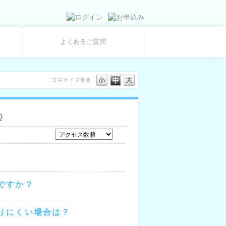
よくあるご質問
文字サイズ変更
Q
ですか？
りにくい場合は？