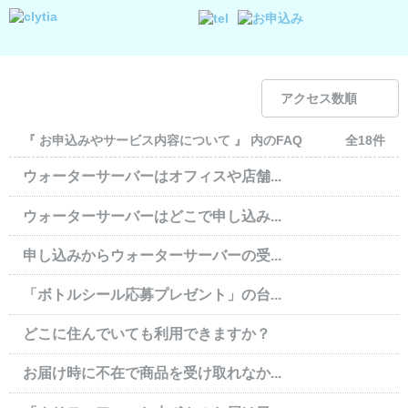
アクセス数順
『 お申込みやサービス内容について 』 内のFAQ
全18件
ウォーターサーバーはオフィスや店舗...
ウォーターサーバーはどこで申し込み...
申し込みからウォーターサーバーの受...
「ボトルシール応募プレゼント」の台...
どこに住んでいても利用できますか？
お届け時に不在で商品を受け取れなか...