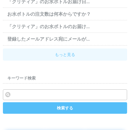
「クリティア」のお水ボトルお届け日...
お水ボトルの注文数は何本からですか？
「クリティア」のお水ボトルのお届け...
登録したメールアドレス宛にメールが...
もっと見る
キーワード検索
検索する