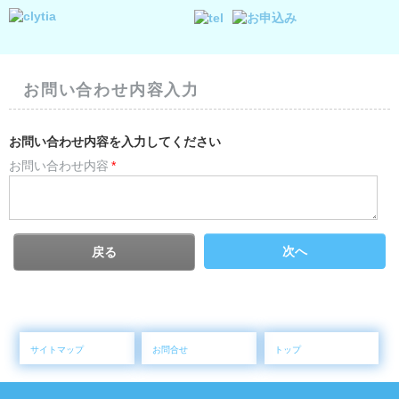
お問い合わせ内容入力
お問い合わせ内容を入力してください
お問い合わせ内容
*
次へ
戻る
サイトマップ
お問合せ
トップ