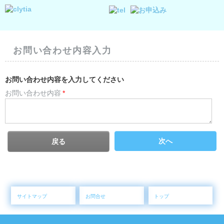
お問い合わせ内容入力
お問い合わせ内容を入力してください
お問い合わせ内容
*
次へ
戻る
サイトマップ
お問合せ
トップ