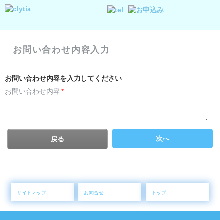
お問い合わせ内容入力
お問い合わせ内容を入力してください
お問い合わせ内容
*
次へ
戻る
サイトマップ
お問合せ
トップ