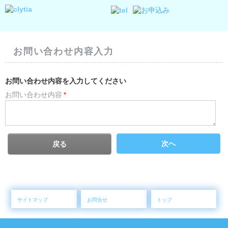
お問い合わせ内容入力
お問い合わせ内容を入力してください
お問い合わせ内容
*
次へ
戻る
サイトマップ
お問合せ
トップ