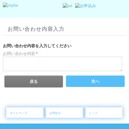
お問い合わせ内容入力
お問い合わせ内容を入力してください
お問い合わせ内容
*
次へ
戻る
サイトマップ
お問合せ
トップ