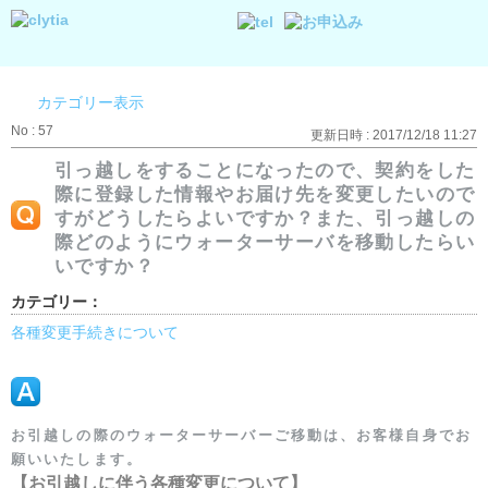
カテゴリー表示
No : 57
更新日時 : 2017/12/18 11:27
引っ越しをすることになったので、契約をした
際に登録した情報やお届け先を変更したいので
すがどうしたらよいですか？また、引っ越しの
際どのようにウォーターサーバを移動したらい
いですか？
カテゴリー：
各種変更手続きについて
お引越しの際のウォーターサーバーご移動は、お客様自身でお
願いいたします。
【お引越しに伴う各種変更について】