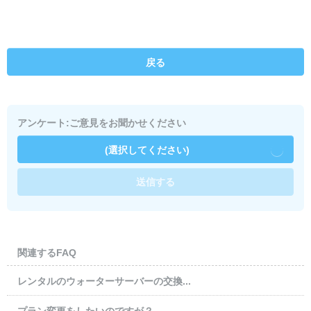
戻る
アンケート:ご意見をお聞かせください
(選択してください)
送信する
関連するFAQ
レンタルのウォーターサーバーの交換...